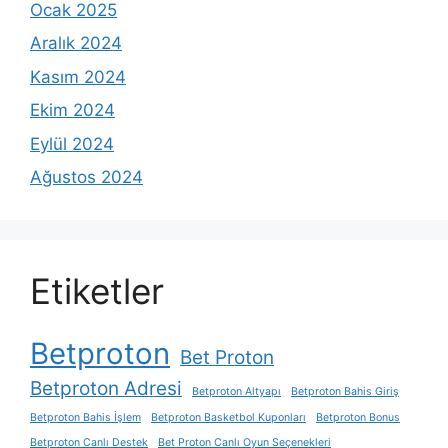
Ocak 2025
Aralık 2024
Kasım 2024
Ekim 2024
Eylül 2024
Ağustos 2024
Etiketler
Betproton
Bet Proton
Betproton Adresi
Betproton Altyapı
Betproton Bahis Giriş
Betproton Bahis İşlem
Betproton Basketbol Kuponları
Betproton Bonus
Betproton Canlı Destek
Bet Proton Canlı Oyun Seçenekleri