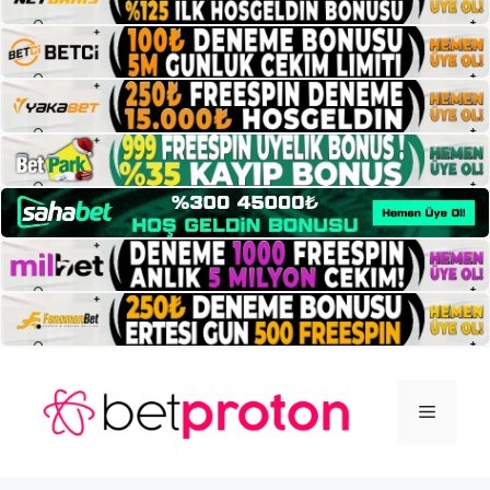
İçeriğe
atla
Menü