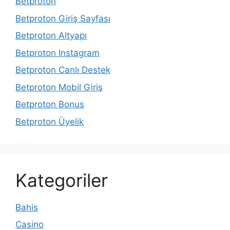
Betproton
Betproton Giriş Sayfası
Betproton Altyapı
Betproton Instagram
Betproton Canlı Destek
Betproton Mobil Giriş
Betproton Bonus
Betproton Üyelik
Kategoriler
Bahis
Casino