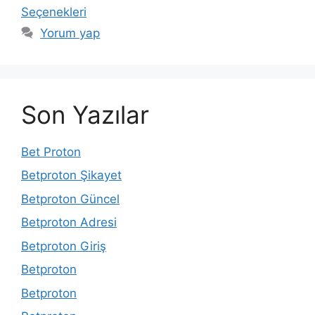
Seçenekleri
Yorum yap
Son Yazılar
Bet Proton
Betproton Şikayet
Betproton Güncel
Betproton Adresi
Betproton Giriş
Betproton
Betproton