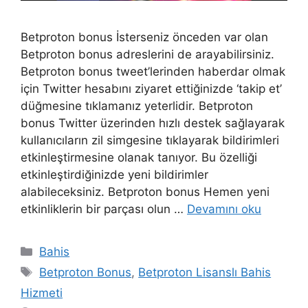
Betproton bonus İsterseniz önceden var olan
Betproton bonus adreslerini de arayabilirsiniz.
Betproton bonus tweet’lerinden haberdar olmak
için Twitter hesabını ziyaret ettiğinizde ‘takip et’
düğmesine tıklamanız yeterlidir. Betproton
bonus Twitter üzerinden hızlı destek sağlayarak
kullanıcıların zil simgesine tıklayarak bildirimleri
etkinleştirmesine olanak tanıyor. Bu özelliği
etkinleştirdiğinizde yeni bildirimler
alabileceksiniz. Betproton bonus Hemen yeni
etkinliklerin bir parçası olun …
Devamını oku
Kategoriler
Bahis
Etiketler
Betproton Bonus
,
Betproton Lisanslı Bahis
Hizmeti