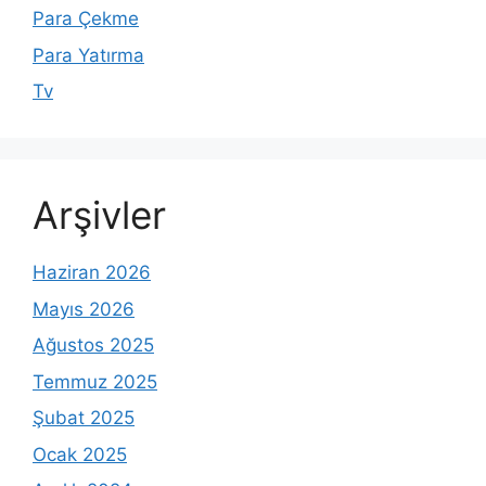
Para Çekme
Para Yatırma
Tv
Arşivler
Haziran 2026
Mayıs 2026
Ağustos 2025
Temmuz 2025
Şubat 2025
Ocak 2025