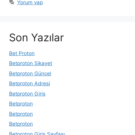
Yorum yap
Son Yazılar
Bet Proton
Betproton Şikayet
Betproton Güncel
Betproton Adresi
Betproton Giriş
Betproton
Betproton
Betproton
Betproton Giriş Sayfası