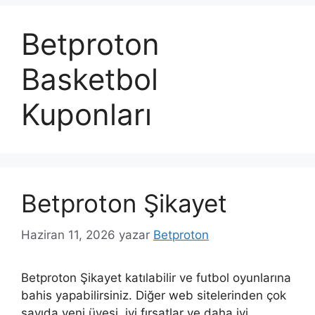
Betproton
Basketbol
Kuponları
Betproton Şikayet
Haziran 11, 2026
yazar
Betproton
Betproton Şikayet katılabilir ve futbol oyunlarına
bahis yapabilirsiniz. Diğer web sitelerinden çok
sayıda yeni üyesi, iyi fırsatlar ve daha iyi