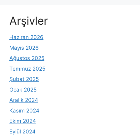
Arşivler
Haziran 2026
Mayıs 2026
Ağustos 2025
Temmuz 2025
Şubat 2025
Ocak 2025
Aralık 2024
Kasım 2024
Ekim 2024
Eylül 2024