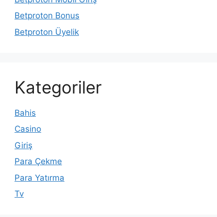
Betproton Bonus
Betproton Üyelik
Kategoriler
Bahis
Casino
Giriş
Para Çekme
Para Yatırma
Tv