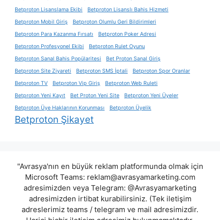
Betproton Lisanslama Ekibi
Betproton Lisanslı Bahis Hizmeti
Betproton Mobil Giriş
Betproton Olumlu Geri Bildirimleri
Betproton Para Kazanma Fırsatı
Betproton Poker Adresi
Betproton Profesyonel Ekibi
Betproton Rulet Oyunu
Betproton Sanal Bahis Popülaritesi
Bet Proton Sanal Giriş
Betproton Site Ziyareti
Betproton SMS İptali
Betproton Spor Oranlar
Betproton TV
Betproton Vip Giriş
Betproton Web Ruleti
Betproton Yeni Kayıt
Bet Proton Yeni Site
Betproton Yeni Üyeler
Betproton Üye Haklarının Korunması
Betproton Üyelik
Betproton Şikayet
"Avrasya'nın en büyük reklam platformunda olmak için
Microsoft Teams:
reklam@avrasyamarketing.com
adresimizden veya Telegram: @Avrasyamarketing
adresimizden irtibat kurabilirsiniz. (Tek iletişim
adreslerimiz teams / telegram ve mail adresimizdir.