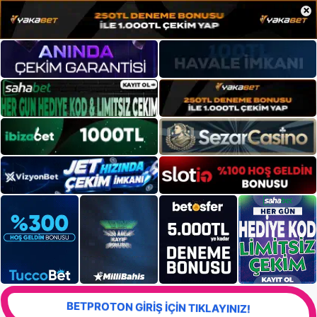
×
BETPROTON GİRİŞ İÇİN TIKLAYINIZ!