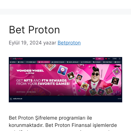
Bet Proton
Eylül 19, 2024
yazar
Betproton
Bet Proton Şifreleme programları ile
korunmaktadır. Bet Proton Finansal işlemlerde