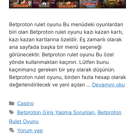
Betproton rulet oyunu Bu menüdeki oyunlardan
biri olan Betproton rulet oyunu kazı kazan kartı,
kazı kazan kartlarına özeldir. Eş zamanlı olarak
ana sayfada başka bir menü seçeneği
görünecektir. Betproton rulet oyunu Bu özel
yönde kullanmaktan kaçının. Lütfen bunu
kaçınmanız gereken bir şey olarak düşünün.
Betproton rulet oyunu, birden fazla hesap olarak
değerlendirilecek ve yeni açılan …
Devamını oku
Kategoriler
Casino
Etiketler
Betproton Giriş Yapma Sorunları
,
Betproton
Rulet Oyunu
Yorum yap