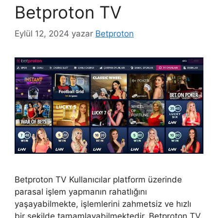
Betproton TV
Eylül 12, 2024
yazar
Betproton
Betproton TV Kullanıcılar platform üzerinde
parasal işlem yapmanın rahatlığını
yaşayabilmekte, işlemlerini zahmetsiz ve hızlı
bir şekilde tamamlayabilmektedir. Betproton TV