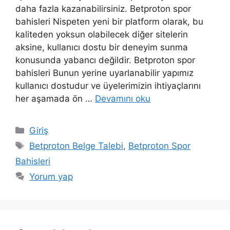
daha fazla kazanabilirsiniz. Betproton spor
bahisleri Nispeten yeni bir platform olarak, bu
kaliteden yoksun olabilecek diğer sitelerin
aksine, kullanıcı dostu bir deneyim sunma
konusunda yabancı değildir. Betproton spor
bahisleri Bunun yerine uyarlanabilir yapımız
kullanıcı dostudur ve üyelerimizin ihtiyaçlarını
her aşamada ön …
Devamını oku
Kategoriler
Giriş
Etiketler
Betproton Belge Talebi
,
Betproton Spor
Bahisleri
Yorum yap