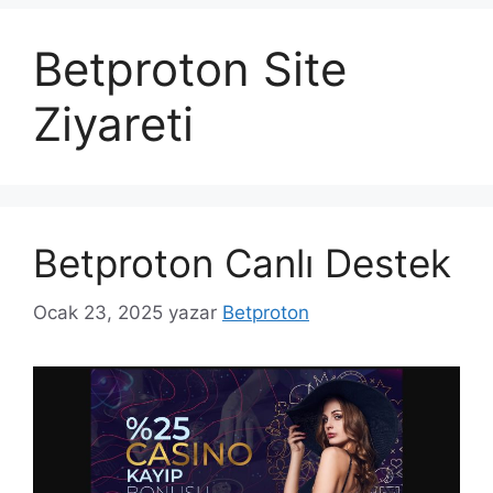
Betproton Site
Ziyareti
Betproton Canlı Destek
Ocak 23, 2025
yazar
Betproton