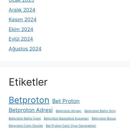
Ocak 2025
Aralık 2024
Kasım 2024
Ekim 2024
Eylül 2024
Ağustos 2024
Etiketler
Betproton
Bet Proton
Betproton Adresi
Betproton Altyapı
Betproton Bahis Giriş
Betproton Bahis İşlem
Betproton Basketbol Kuponları
Betproton Bonus
Betproton Canlı Destek
Bet Proton Canlı Oyun Seçenekleri