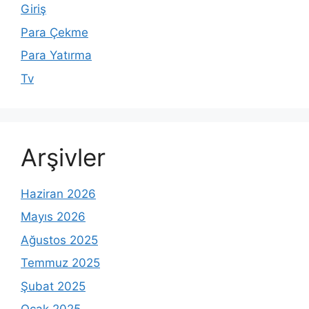
Giriş
Para Çekme
Para Yatırma
Tv
Arşivler
Haziran 2026
Mayıs 2026
Ağustos 2025
Temmuz 2025
Şubat 2025