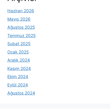
Haziran 2026
Mayıs 2026
Ağustos 2025
Temmuz 2025
Şubat 2025
Ocak 2025
Aralık 2024
Kasım 2024
Ekim 2024
Eylül 2024
Ağustos 2024