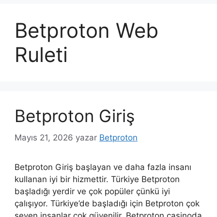
Betproton Web
Ruleti
Betproton Giriş
Mayıs 21, 2026
yazar
Betproton
Betproton Giriş başlayan ve daha fazla insanı
kullanan iyi bir hizmettir. Türkiye Betproton
başladığı yerdir ve çok popüler çünkü iyi
çalışıyor. Türkiye’de başladığı için Betproton çok
seven insanlar çok güvenilir. Betproton casinoda