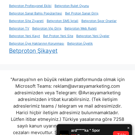
Betproton Profesyonel Ekibi
Betproton Rulet Oyunu
Betproton Sanal Bahis Popülaritesi
Bet Proton Sanal Giriş
Betproton Site Ziyareti
Betproton SMS İptali
Betproton Spor Oranlar
Betproton TV
Betproton Vip Giriş
Betproton Web Ruleti
Betproton Yeni Kayıt
Bet Proton Yeni Site
Betproton Yeni Üyeler
Betproton Üye Haklarının Korunması
Betproton Üyelik
Betproton Şikayet
"Avrasya'nın en büyük reklam platformunda olmak için
Microsoft Teams:
reklam@avrasyamarketing.com
adresimizden veya Telegram: @Avrasyamarketing
adresimizden irtibat kurabilirsiniz. (Tek iletişim
adreslerimiz teams / telegram ve mail adresimizdir.
Harici hiçbir iletişim adresimiz bulunmamaktadır.
Lütfen itibar etmeyiniz.) Türkiye yasalarına göre 7258
sayılı kanun uyarınca yasa dışı bahis oynamanın
cezaları mevcuttur. Şu an bulunduğunuz site hiç bir