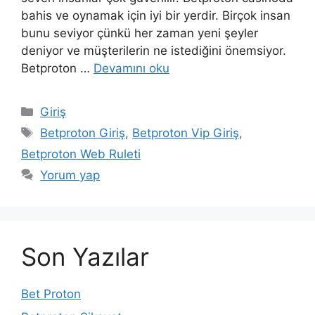
bahis ve oynamak için iyi bir yerdir. Birçok insan
bunu seviyor çünkü her zaman yeni şeyler
deniyor ve müşterilerin ne istediğini önemsiyor.
Betproton …
Devamını oku
Kategoriler
Giriş
Etiketler
Betproton Giriş
,
Betproton Vip Giriş
,
Betproton Web Ruleti
Yorum yap
Son Yazılar
Bet Proton