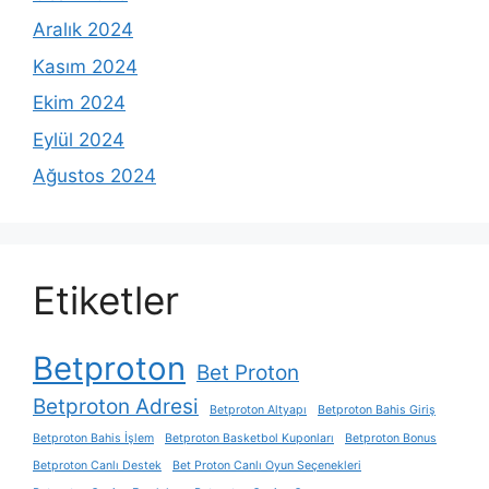
Aralık 2024
Kasım 2024
Ekim 2024
Eylül 2024
Ağustos 2024
Etiketler
Betproton
Bet Proton
Betproton Adresi
Betproton Altyapı
Betproton Bahis Giriş
Betproton Bahis İşlem
Betproton Basketbol Kuponları
Betproton Bonus
Betproton Canlı Destek
Bet Proton Canlı Oyun Seçenekleri