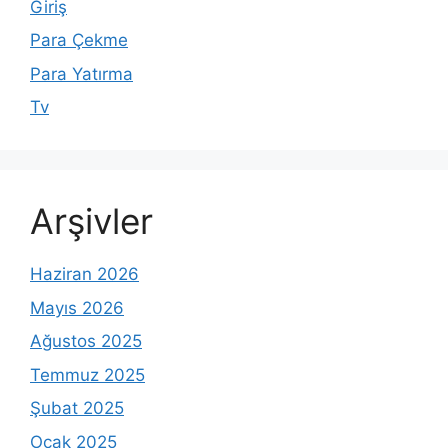
Giriş
Para Çekme
Para Yatırma
Tv
Arşivler
Haziran 2026
Mayıs 2026
Ağustos 2025
Temmuz 2025
Şubat 2025
Ocak 2025