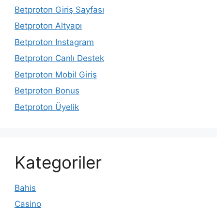
Betproton Giriş Sayfası
Betproton Altyapı
Betproton Instagram
Betproton Canlı Destek
Betproton Mobil Giriş
Betproton Bonus
Betproton Üyelik
Kategoriler
Bahis
Casino