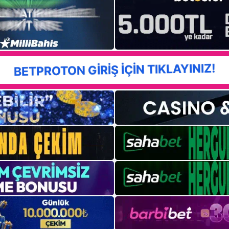
BETPROTON GİRİŞ İÇİN TIKLAYINIZ!