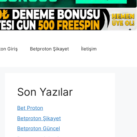
on Giriş
Betproton Şikayet
İletişim
Son Yazılar
Bet Proton
Betproton Şikayet
Betproton Güncel