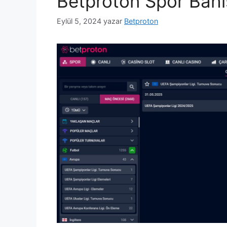
Betproton Spor Bahis
Eylül 5, 2024
yazar
Betproton